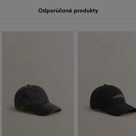
Odporúčané produkty