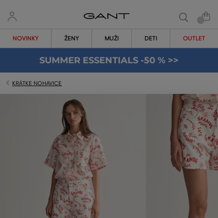
NOVINKY
ŽENY
MUŽI
DETI
OUTLET
SUMMER ESSENTIALS -50 % >>
KRÁTKE NOHAVICE