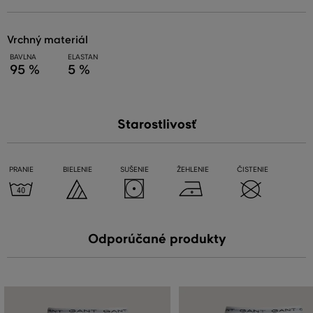
vrchný materiál
BAVLNA
ELASTAN
95 %
5 %
Starostlivosť
PRANIE
BIELENIE
SUŠENIE
ŽEHLENIE
ČISTENIE
Odporúčané produkty