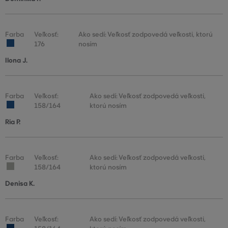
Farba
Veľkosť:
Ako sedí: Veľkosť zodpovedá veľkosti, ktorú
176
nosím
Ilona J.
Farba
Veľkosť:
Ako sedí: Veľkosť zodpovedá veľkosti,
158/164
ktorú nosím
Ria P.
Farba
Veľkosť:
Ako sedí: Veľkosť zodpovedá veľkosti,
158/164
ktorú nosím
Denisa K.
Farba
Veľkosť:
Ako sedí: Veľkosť zodpovedá veľkosti,