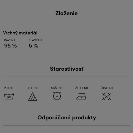
Zloženie
vrchný materiál
BAVLNA
ELASTAN
95 %
5 %
Starostlivosť
PRANIE
BIELENIE
SUŠENIE
ŽEHLENIE
ČISTENIE
Odporúčané produkty