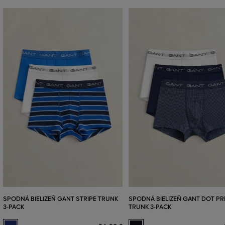
SPODNÁ BIELIZEŇ GANT STRIPE TRUNK
SPODNÁ BIELIZEŇ GANT DOT PR
3-PACK
TRUNK 3-PACK