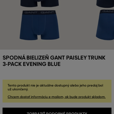
SPODNÁ BIELIZEŇ GANT PAISLEY TRUNK
3-PACK EVENING BLUE
Tento produkt nie je aktuálne dostupný alebo jeho predaj bol
už ukončený.
Chcem dostať informáciu e-mailom, ak bude produkt skladom.
ZOBRAZIŤ PODOBNÉ PRODUKTY