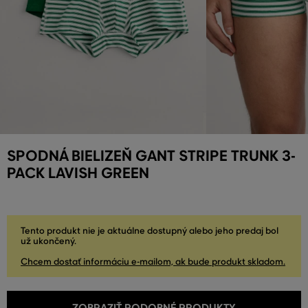
SPODNÁ BIELIZEŇ GANT STRIPE TRUNK 3-
PACK LAVISH GREEN
Tento produkt nie je aktuálne dostupný alebo jeho predaj bol
už ukončený.
Chcem dostať informáciu e-mailom, ak bude produkt skladom.
ZOBRAZIŤ PODOBNÉ PRODUKTY