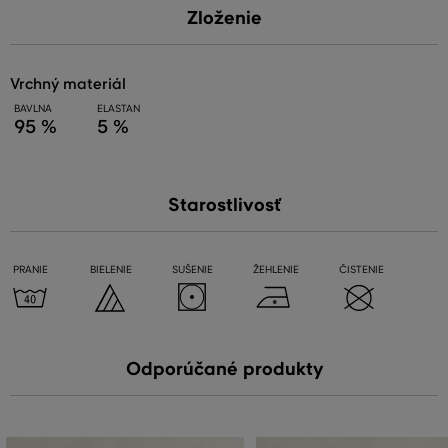
Zloženie
vrchný materiál
BAVLNA
ELASTAN
95 %
5 %
Starostlivosť
PRANIE
BIELENIE
SUŠENIE
ŽEHLENIE
ČISTENIE
Odporúčané produkty