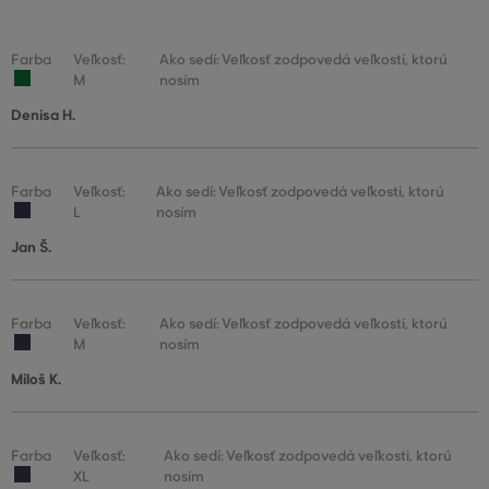
Farba
Veľkosť:
Ako sedí: Veľkosť zodpovedá veľkosti, ktorú
M
nosím
Denisa H.
Farba
Veľkosť:
Ako sedí: Veľkosť zodpovedá veľkosti, ktorú
L
nosím
Jan Š.
Farba
Veľkosť:
Ako sedí: Veľkosť zodpovedá veľkosti, ktorú
M
nosím
Miloš K.
Farba
Veľkosť:
Ako sedí: Veľkosť zodpovedá veľkosti, ktorú
XL
nosím