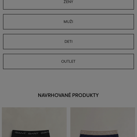
ŽENY
MUŽI
DETI
OUTLET
NAVRHOVANÉ PRODUKTY