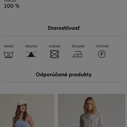
VISKÓZA
100 %
Starostlivosť
PRANIE
BIELENIE
SUŠENIE
ŽEHLENIE
ČISTENIE
Odporúčané produkty