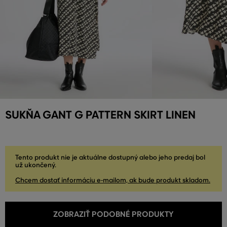
SUKŇA GANT G PATTERN SKIRT LINEN
Tento produkt nie je aktuálne dostupný alebo jeho predaj bol
už ukončený.
Chcem dostať informáciu e-mailom, ak bude produkt skladom.
ZOBRAZIŤ PODOBNÉ PRODUKTY