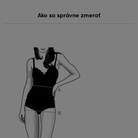
Ako sa správne zmerať