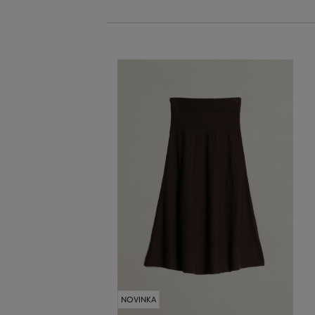
NOVINKA