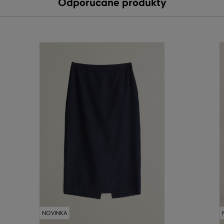
Odporúčané produkty
NOVINKA