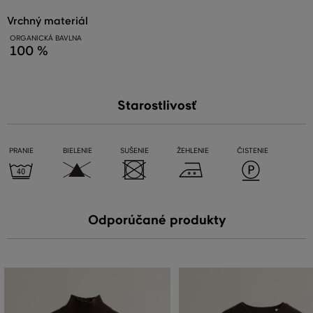
vrchný materiál
ORGANICKÁ BAVLNA
100 %
Starostlivosť
PRANIE
BIELENIE
SUŠENIE
ŽEHLENIE
ČISTENIE
Odporúčané produkty