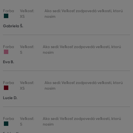
Farba
Veľkosť:
Ako sedí: Veľkosť zodpovedá veľkosti, ktorú
XS
nosím
Gabriela Š.
Farba
Veľkosť:
Ako sedí: Veľkosť zodpovedá veľkosti, ktorú
S
nosím
Eva B.
Farba
Veľkosť:
Ako sedí: Veľkosť zodpovedá veľkosti, ktorú
XS
nosím
Lucie D.
Farba
Veľkosť:
Ako sedí: Veľkosť zodpovedá veľkosti, ktorú
S
nosím