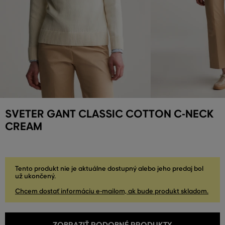
SVETER GANT CLASSIC COTTON C-NECK
CREAM
Tento produkt nie je aktuálne dostupný alebo jeho predaj bol
už ukončený.
Chcem dostať informáciu e-mailom, ak bude produkt skladom.
ZOBRAZIŤ PODOBNÉ PRODUKTY