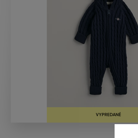
VYPREDANÉ