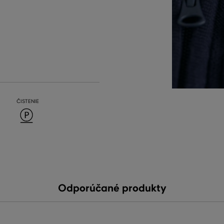
ČISTENIE
Odporúčané produkty