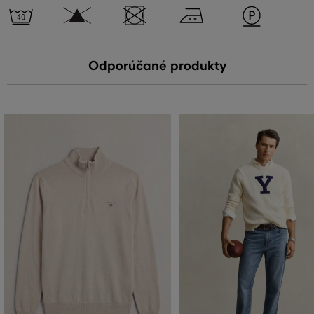
Odporúčané produkty