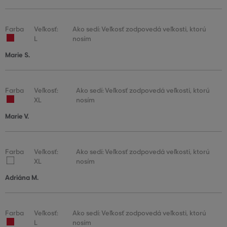
Farba
Veľkosť:
Ako sedí: Veľkosť zodpovedá veľkosti, ktorú
L
nosím
Marie S.
Farba
Veľkosť:
Ako sedí: Veľkosť zodpovedá veľkosti, ktorú
XL
nosím
Marie V.
Farba
Veľkosť:
Ako sedí: Veľkosť zodpovedá veľkosti, ktorú
XL
nosím
Adriána M.
Farba
Veľkosť:
Ako sedí: Veľkosť zodpovedá veľkosti, ktorú
L
nosím