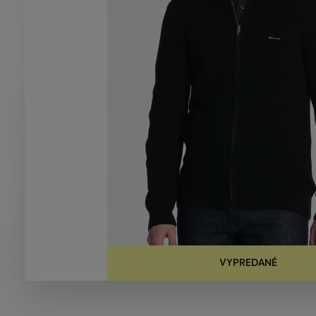
VYPREDANÉ