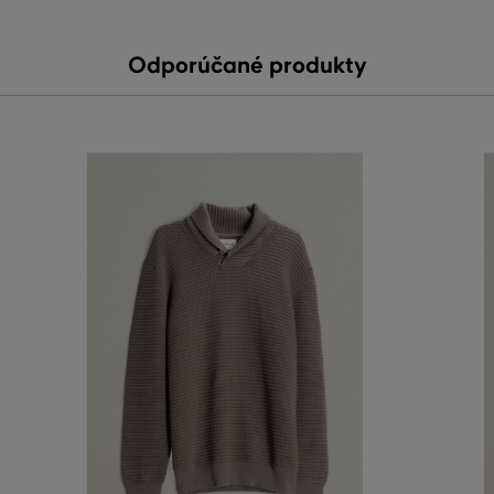
Odporúčané produkty