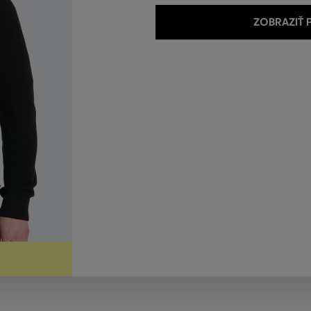
ZOBRAZIŤ