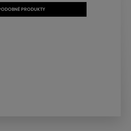
 PODOBNÉ PRODUKTY