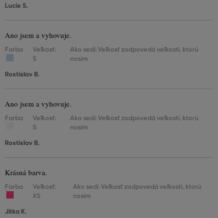
Lucie S.
Ano jsem a vyhovuje.
Farba
Veľkosť:
Ako sedí: Veľkosť zodpovedá veľkosti, ktorú
S
nosím
Rostislav B.
Ano jsem a vyhovuje.
Farba
Veľkosť:
Ako sedí: Veľkosť zodpovedá veľkosti, ktorú
S
nosím
Rostislav B.
Krásná barva.
Farba
Veľkosť:
Ako sedí: Veľkosť zodpovedá veľkosti, ktorú
XS
nosím
Jitka K.