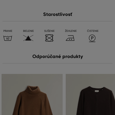
Starostlivosť
PRANIE
BIELENIE
SUŠENIE
ŽEHLENIE
ČISTENIE
Odporúčané produkty