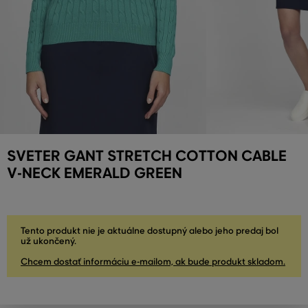
SVETER GANT STRETCH COTTON CABLE
V-NECK EMERALD GREEN
Tento produkt nie je aktuálne dostupný alebo jeho predaj bol
už ukončený.
Chcem dostať informáciu e-mailom, ak bude produkt skladom.