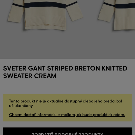
SVETER GANT STRIPED BRETON KNITTED
SWEATER CREAM
Tento produkt nie je aktuálne dostupný alebo jeho predaj bol
už ukončený.
Chcem dostať informáciu e-mailom, ak bude produkt skladom.
ZOBRAZIŤ PODOBNÉ PRODUKTY