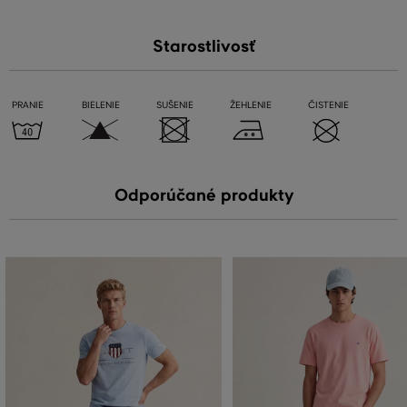
Starostlivosť
PRANIE
BIELENIE
SUŠENIE
ŽEHLENIE
ČISTENIE
Odporúčané produkty