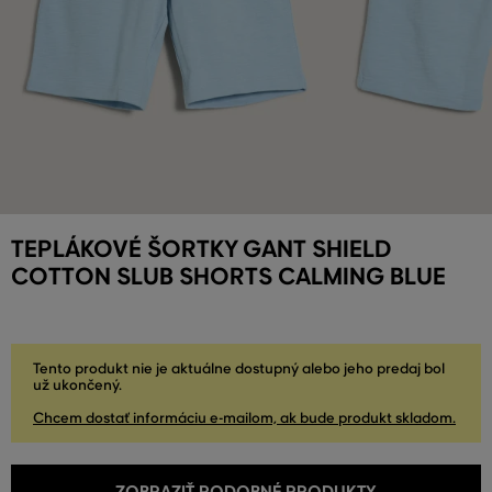
TEPLÁKOVÉ ŠORTKY GANT SHIELD
COTTON SLUB SHORTS CALMING BLUE
Tento produkt nie je aktuálne dostupný alebo jeho predaj bol
už ukončený.
Chcem dostať informáciu e-mailom, ak bude produkt skladom.
ZOBRAZIŤ PODOBNÉ PRODUKTY