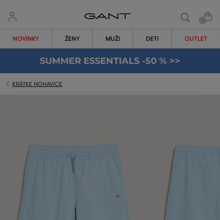
NOVINKY
ŽENY
MUŽI
DETI
OUTLET
SUMMER ESSENTIALS -50 % >>
KRÁTKE NOHAVICE