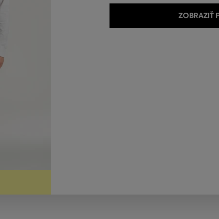
ZOBRAZIŤ