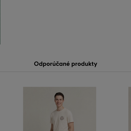
Odporúčané produkty