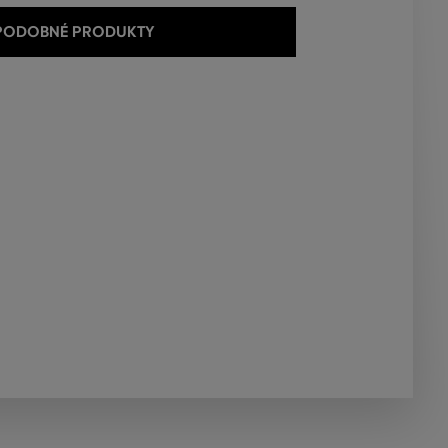
 PODOBNÉ PRODUKTY