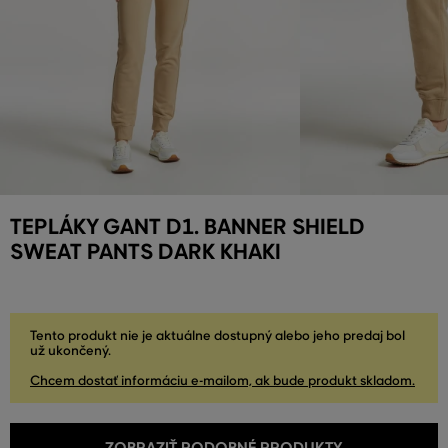
TEPLÁKY GANT D1. BANNER SHIELD
SWEAT PANTS DARK KHAKI
Tento produkt nie je aktuálne dostupný alebo jeho predaj bol
už ukončený.
Chcem dostať informáciu e-mailom, ak bude produkt skladom.
ZOBRAZIŤ PODOBNÉ PRODUKTY