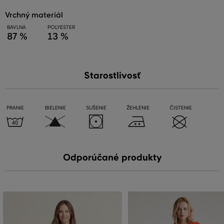
vrchný materiál
BAVLNA
POLYESTER
87 %
13 %
Starostlivosť
PRANIE
BIELENIE
SUŠENIE
ŽEHLENIE
ČISTENIE
Odporúčané produkty