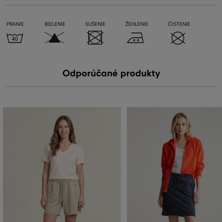
PRANIE
BIELENIE
SUŠENIE
ŽEHLENIE
ČISTENIE
Odporúčané produkty