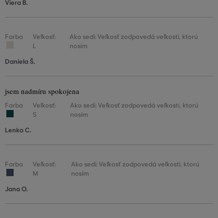
Viera B.
Farba
Veľkosť:
Ako sedí: Veľkosť zodpovedá veľkosti, ktorú
L
nosím
Daniela Š.
jsem nadmíru spokojena
Farba
Veľkosť:
Ako sedí: Veľkosť zodpovedá veľkosti, ktorú
S
nosím
Lenka C.
Farba
Veľkosť:
Ako sedí: Veľkosť zodpovedá veľkosti, ktorú
M
nosím
Jana O.