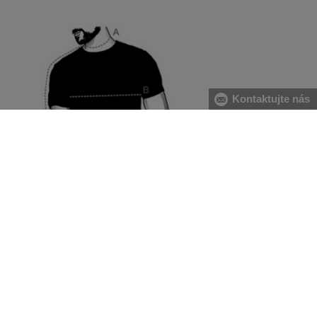
Kontaktujte nás