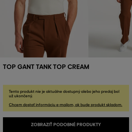
TOP GANT TANK TOP CREAM
Tento produkt nie je aktuálne dostupný alebo jeho predaj bol
už ukončený.
Chcem dostať informáciu e-mailom, ak bude produkt skladom.
ZOBRAZIŤ PODOBNÉ PRODUKTY