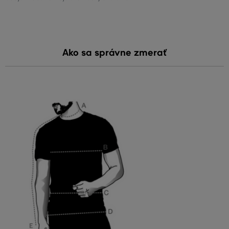
Ako sa správne zmerať