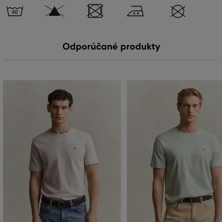
Odporúčané produkty