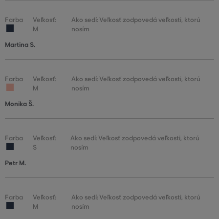
Farba
Veľkosť:
Ako sedí: Veľkosť zodpovedá veľkosti, ktorú
M
nosím
Martina S.
Farba
Veľkosť:
Ako sedí: Veľkosť zodpovedá veľkosti, ktorú
M
nosím
Monika Š.
Farba
Veľkosť:
Ako sedí: Veľkosť zodpovedá veľkosti, ktorú
S
nosím
Petr M.
Farba
Veľkosť:
Ako sedí: Veľkosť zodpovedá veľkosti, ktorú
M
nosím