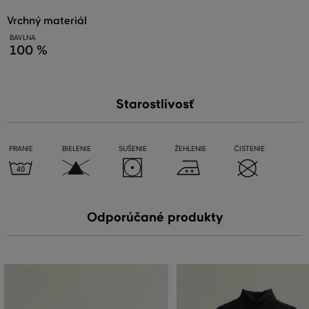
vrchný materiál
BAVLNA
100 %
Starostlivosť
PRANIE
BIELENIE
SUŠENIE
ŽEHLENIE
ČISTENIE
Odporúčané produkty