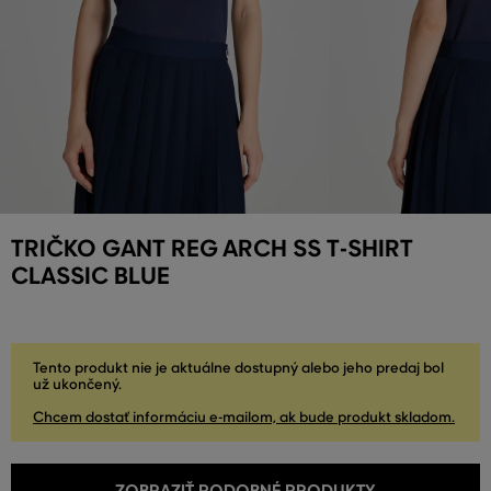
TRIČKO GANT REG ARCH SS T-SHIRT
CLASSIC BLUE
Tento produkt nie je aktuálne dostupný alebo jeho predaj bol
už ukončený.
Chcem dostať informáciu e-mailom, ak bude produkt skladom.
ZOBRAZIŤ PODOBNÉ PRODUKTY