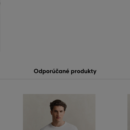
Odporúčané produkty