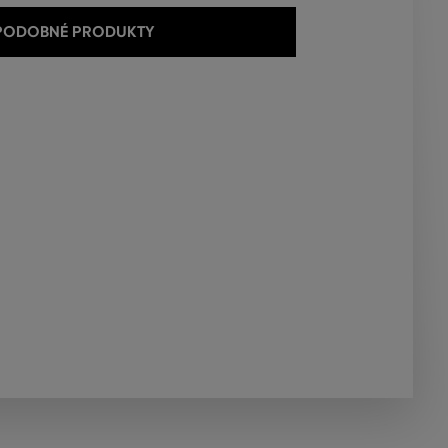
 PODOBNÉ PRODUKTY