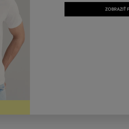
ZOBRAZIŤ