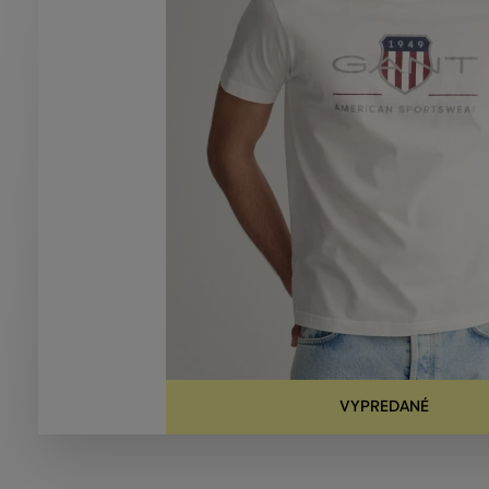
VYPREDANÉ