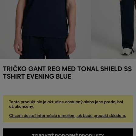
TRIČKO GANT REG MED TONAL SHIELD SS
TSHIRT EVENING BLUE
Tento produkt nie je aktuálne dostupný alebo jeho predaj bol
už ukončený.
Chcem dostať informáciu e-mailom, ak bude produkt skladom.
ZOBRAZIŤ PODOBNÉ PRODUKTY