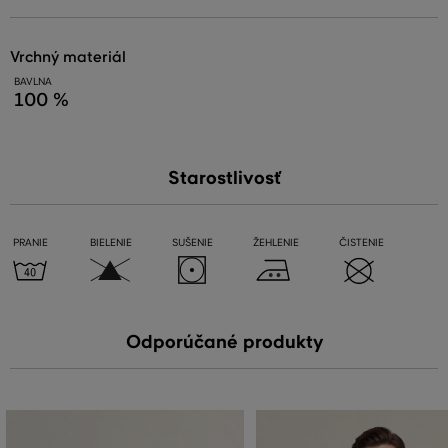
vrchný materiál
BAVLNA
100 %
Starostlivosť
PRANIE
BIELENIE
SUŠENIE
ŽEHLENIE
ČISTENIE
Odporúčané produkty