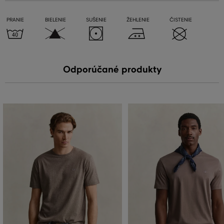
PRANIE
BIELENIE
SUŠENIE
ŽEHLENIE
ČISTENIE
Odporúčané produkty