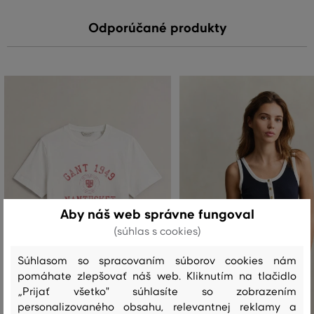
Odporúčané produkty
Aby náš web správne fungoval
(súhlas s cookies)
Súhlasom so spracovaním súborov cookies nám
pomáhate zlepšovať náš web. Kliknutím na tlačidlo
„Prijať všetko" súhlasíte so zobrazením
personalizovaného obsahu, relevantnej reklamy a