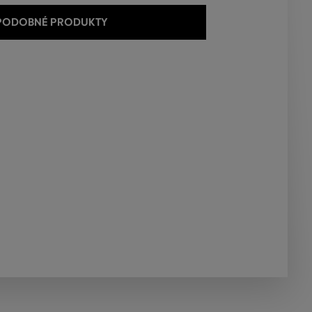
 PODOBNÉ PRODUKTY