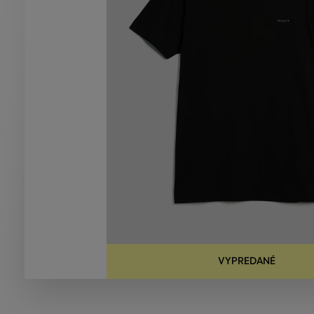
VYPREDANÉ