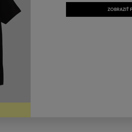
ZOBRAZIŤ