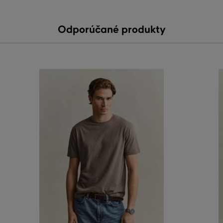
Odporúčané produkty