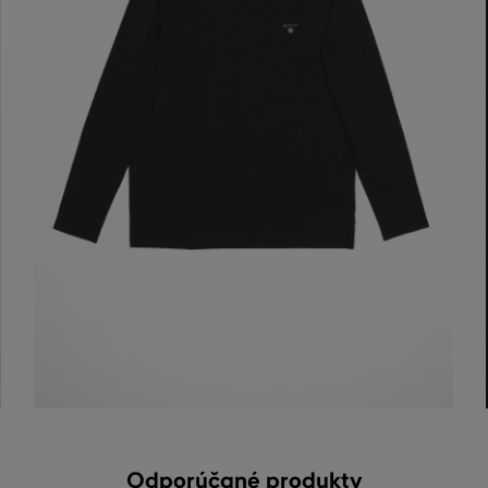
Odporúčané produkty