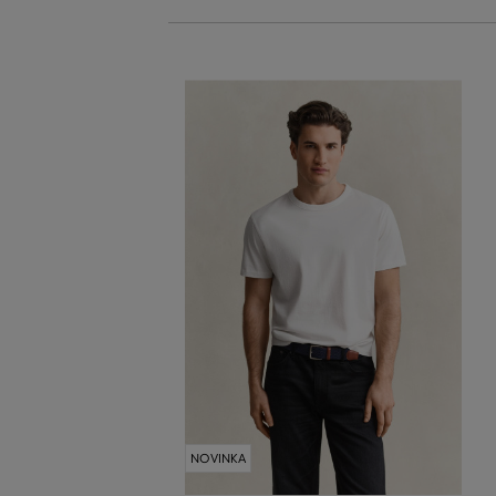
NOVINKA