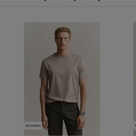
NOVINKA