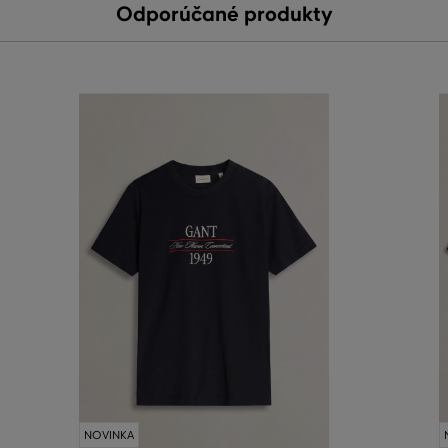
Odporúčané produkty
NOVINKA