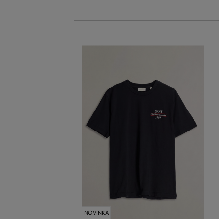
NOVINKA