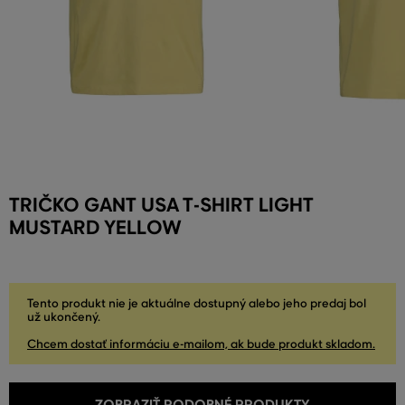
TRIČKO GANT USA T-SHIRT LIGHT
MUSTARD YELLOW
Tento produkt nie je aktuálne dostupný alebo jeho predaj bol
už ukončený.
Chcem dostať informáciu e-mailom, ak bude produkt skladom.
ZOBRAZIŤ PODOBNÉ PRODUKTY