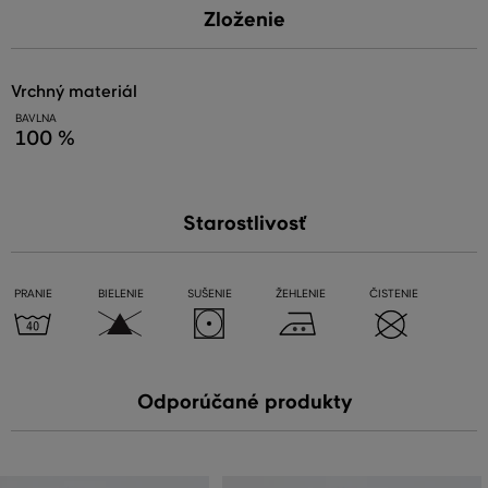
Zloženie
vrchný materiál
BAVLNA
100 %
Starostlivosť
PRANIE
BIELENIE
SUŠENIE
ŽEHLENIE
ČISTENIE
Odporúčané produkty