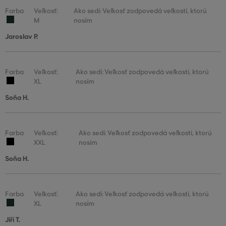
Farba
Veľkosť:
Ako sedí: Veľkosť zodpovedá veľkosti, ktorú
M
nosím
Jaroslav P.
Farba
Veľkosť:
Ako sedí: Veľkosť zodpovedá veľkosti, ktorú
XL
nosím
Soňa H.
Farba
Veľkosť:
Ako sedí: Veľkosť zodpovedá veľkosti, ktorú
XXL
nosím
Soňa H.
Farba
Veľkosť:
Ako sedí: Veľkosť zodpovedá veľkosti, ktorú
XL
nosím
Jiří T.