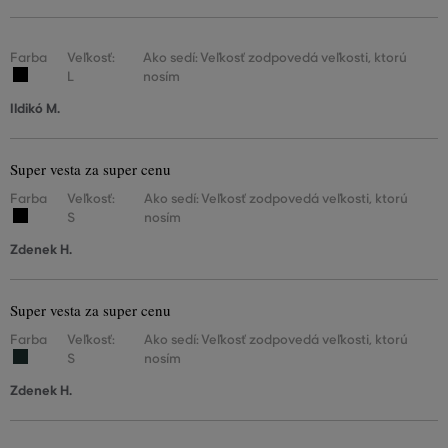
Farba
Veľkosť:
Ako sedí: Veľkosť zodpovedá veľkosti, ktorú
L
nosím
Ildikó M.
Super vesta za super cenu
Farba
Veľkosť:
Ako sedí: Veľkosť zodpovedá veľkosti, ktorú
S
nosím
Zdenek H.
Super vesta za super cenu
Farba
Veľkosť:
Ako sedí: Veľkosť zodpovedá veľkosti, ktorú
S
nosím
Zdenek H.