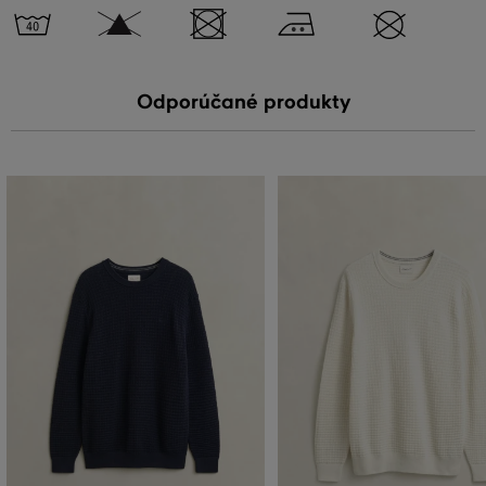
Odporúčané produkty