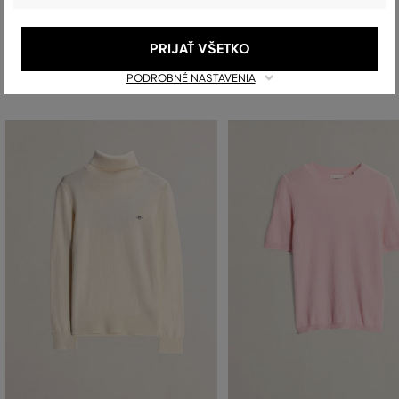
PRIJAŤ VŠETKO
Odporúčané produkty
PODROBNÉ NASTAVENIA