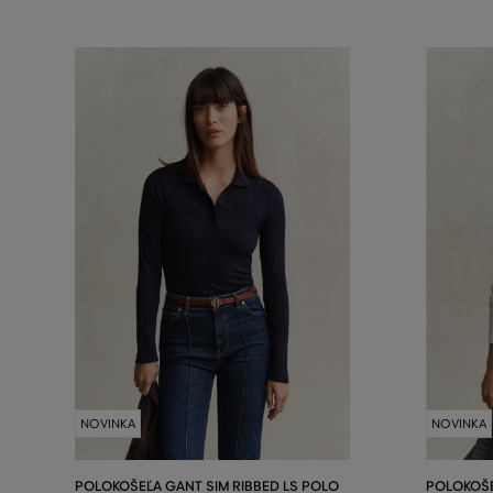
NOVINKA
NOVINKA
POLOKOŠEĽA GANT SIM RIBBED LS POLO
POLOKOŠE