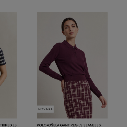
NOVINKA
TRIPED LS
POLOKOŠEĽA GANT REG LS SEAMLESS