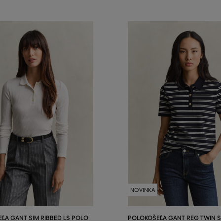
NOVINKA
ĽA GANT SIM RIBBED LS POLO
POLOKOŠEĽA GANT REG TWIN S