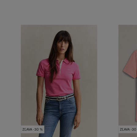
ZĽAVA -30 %
ZĽAVA -30