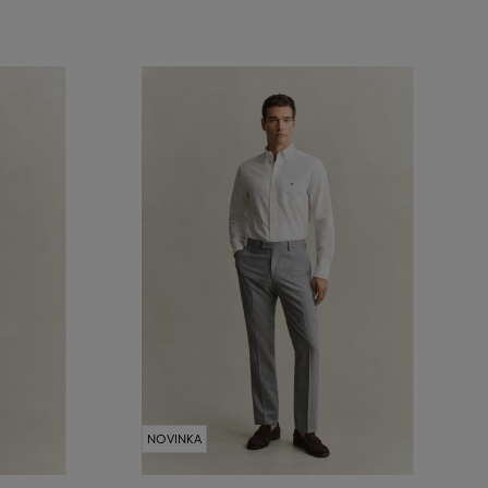
NOVINKA