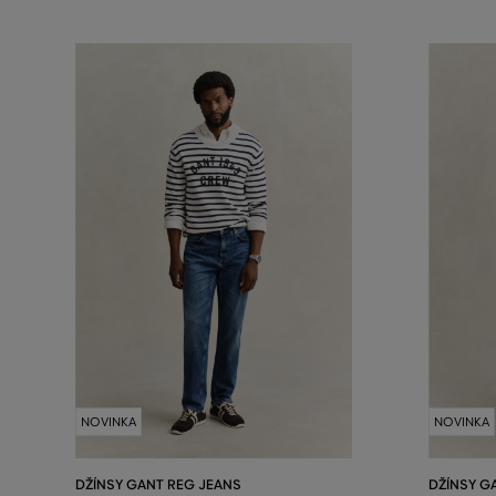
NOVINKA
NOVINKA
DŽÍNSY GANT REG JEANS
DŽÍNSY G