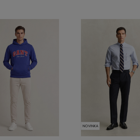
NOVINKA