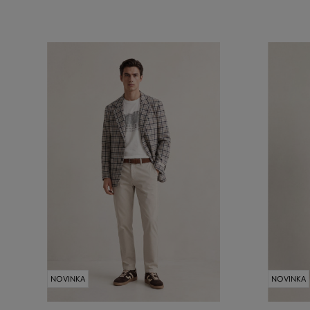
NOVINKA
NOVINKA