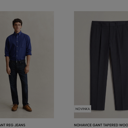
NOVINKA
ANT REG JEANS
NOHAVICE GANT TAPERED WOO