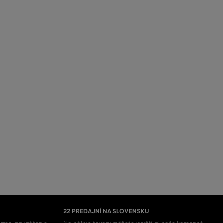
22 PREDAJNÍ NA SLOVENSKU