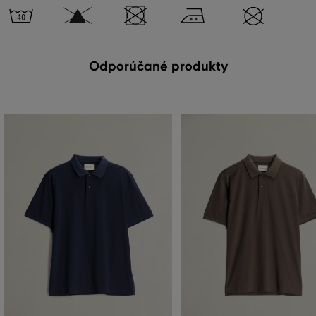
Odporúčané produkty