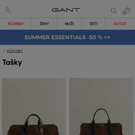
NOVINKY
ŽENY
MUŽI
DETI
OUTLET
SUMMER ESSENTIALS -50 % >>
DOPLNKY
Tašky